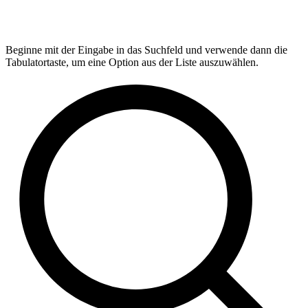
Beginne mit der Eingabe in das Suchfeld und verwende dann die
Tabulatortaste, um eine Option aus der Liste auszuwählen.