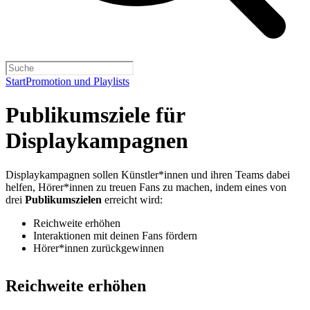
Start
Promotion und Playlists
Publikumsziele für
Displaykampagnen
Displaykampagnen sollen Künstler*innen und ihren Teams dabei
helfen, Hörer*innen zu treuen Fans zu machen, indem eines von
drei
Publikumszielen
erreicht wird:
Reichweite erhöhen
Interaktionen mit deinen Fans fördern
Hörer*innen zurückgewinnen
Reichweite erhöhen