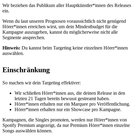
Wir beziehen das Publikum aller Hauptkünstler*innen des Releases
ein.
Wenn du laut unseren Prognosen voraussichtlich nicht genügend
Hörer*innen erreichen wirst, um dein Mindestbudget für die
Kampagne auszugeben, kannst du möglicherweise nicht alle
Segmente ansprechen.
Hinweis:
Du kannst beim Targeting keine einzelnen Hörer*innen
auswählen.
Einschränkung
So machen wir dein Targeting effektiver:
Wir schließen Hörer*innen aus, die deinen Release in den
letzten 21 Tagen bereits bewusst gestreamt haben.
Hörer*innen erhalten nur ein Marquee pro Veröffentlichung.
Hörer*innen erhalten nur ein Showcase pro Kampagne.
Kampagnen, die Singles promoten, werden nur Hörer*innen von
Spotify Premium angezeigt, da nur Premium Hörer*innen einzelne
Songs auswählen können.