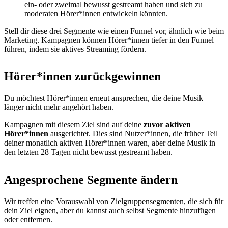
ein- oder zweimal bewusst gestreamt haben und sich zu
moderaten Hörer*innen entwickeln könnten.
Stell dir diese drei Segmente wie einen Funnel vor, ähnlich wie beim
Marketing. Kampagnen können Hörer*innen tiefer in den Funnel
führen, indem sie aktives Streaming fördern.
Hörer*innen zurückgewinnen
Du möchtest Hörer*innen erneut ansprechen, die deine Musik
länger nicht mehr angehört haben.
Kampagnen mit diesem Ziel sind auf deine
zuvor aktiven
Hörer*innen
ausgerichtet. Dies sind Nutzer*innen, die früher Teil
deiner monatlich aktiven Hörer*innen waren, aber deine Musik in
den letzten 28 Tagen nicht bewusst gestreamt haben.
Angesprochene Segmente ändern
Wir treffen eine Vorauswahl von Zielgruppensegmenten, die sich für
dein Ziel eignen, aber du kannst auch selbst Segmente hinzufügen
oder entfernen.