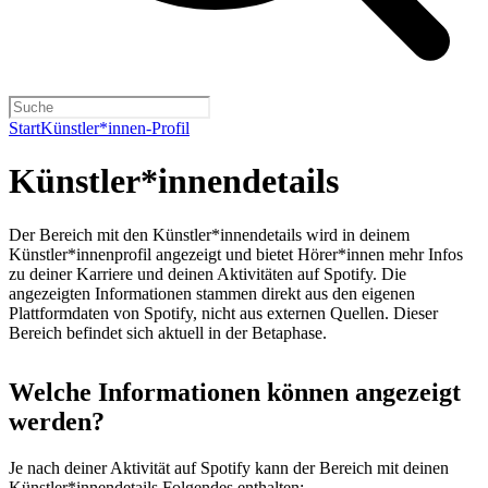
Start
Künstler*innen-Profil
Künstler*innendetails
Der Bereich mit den Künstler*innendetails wird in deinem
Künstler*innenprofil angezeigt und bietet Hörer*innen mehr Infos
zu deiner Karriere und deinen Aktivitäten auf Spotify. Die
angezeigten Informationen stammen direkt aus den eigenen
Plattformdaten von Spotify, nicht aus externen Quellen. Dieser
Bereich befindet sich aktuell in der Betaphase.
Welche Informationen können angezeigt
werden?
Je nach deiner Aktivität auf Spotify kann der Bereich mit deinen
Künstler*innendetails Folgendes enthalten: