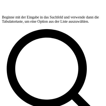
Beginne mit der Eingabe in das Suchfeld und verwende dann die
Tabulatortaste, um eine Option aus der Liste auszuwählen.