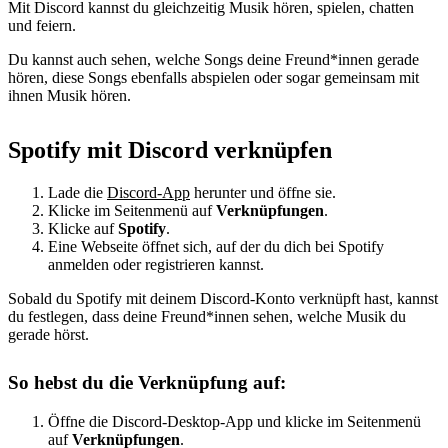
Mit Discord kannst du gleichzeitig Musik hören, spielen, chatten
und feiern.
Du kannst auch sehen, welche Songs deine Freund*innen gerade
hören, diese Songs ebenfalls abspielen oder sogar gemeinsam mit
ihnen Musik hören.
Spotify mit Discord verknüpfen
Lade die
Discord-App
herunter und öffne sie.
Klicke im Seitenmenü auf
Verknüpfungen
.
Klicke auf
Spotify
.
Eine Webseite öffnet sich, auf der du dich bei Spotify
anmelden oder registrieren kannst.
Sobald du Spotify mit deinem Discord-Konto verknüpft hast, kannst
du festlegen, dass deine Freund*innen sehen, welche Musik du
gerade hörst.
So hebst du die Verknüpfung auf:
Öffne die Discord-Desktop-App und klicke im Seitenmenü
auf
Verknüpfungen
.