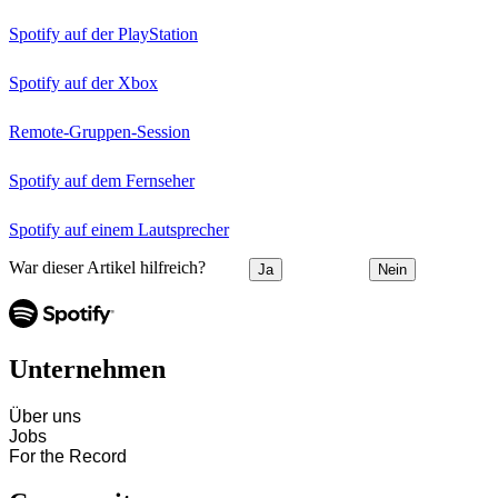
Spotify auf der PlayStation
Spotify auf der Xbox
Remote-Gruppen-Session
Spotify auf dem Fernseher
Spotify auf einem Lautsprecher
War dieser Artikel hilfreich?
Ja
Nein
Unternehmen
Über uns
Jobs
For the Record