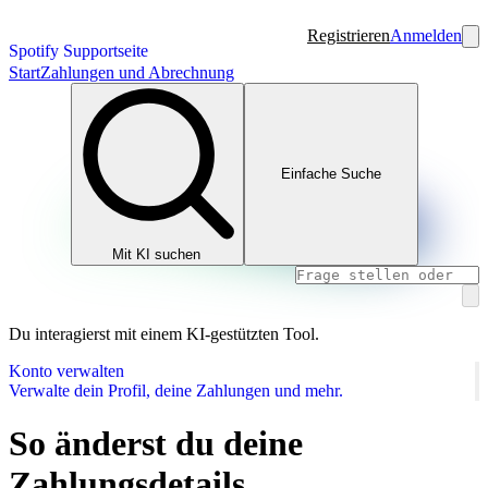
Registrieren
Anmelden
Spotify Supportseite
Start
Zahlungen und Abrechnung
Einfache Suche
Mit KI suchen
Du interagierst mit einem KI-gestützten Tool.
Konto verwalten
Verwalte dein Profil, deine Zahlungen und mehr.
So änderst du deine
Zahlungsdetails