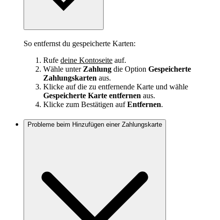
So entfernst du gespeicherte Karten:
Rufe
deine Kontoseite
auf.
Wähle unter
Zahlung
die Option
Gespeicherte
Zahlungskarten
aus.
Klicke auf die zu entfernende Karte und wähle
Gespeicherte Karte entfernen
aus.
Klicke zum Bestätigen auf
Entfernen
.
Probleme beim Hinzufügen einer Zahlungskarte