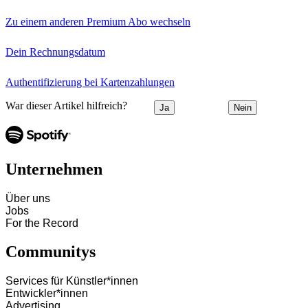
Zu einem anderen Premium Abo wechseln
Dein Rechnungsdatum
Authentifizierung bei Kartenzahlungen
War dieser Artikel hilfreich?
Ja
Nein
Unternehmen
Über uns
Jobs
For the Record
Communitys
Services für Künstler*innen
Entwickler*innen
Advertising