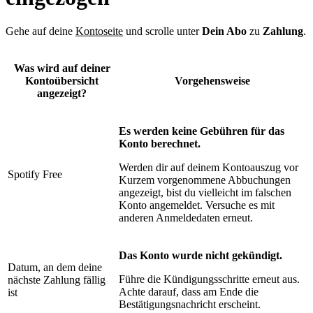
Gehe auf deine
Kontoseite
und scrolle unter
Dein Abo
zu
Zahlung
.
Was wird auf deiner
Kontoübersicht
Vorgehensweise
angezeigt?
Es werden keine Gebühren für das
Konto berechnet.
Werden dir auf deinem Kontoauszug vor
Spotify Free
Kurzem vorgenommene Abbuchungen
angezeigt, bist du vielleicht im falschen
Konto angemeldet. Versuche es mit
anderen Anmeldedaten erneut.
Das Konto wurde nicht gekündigt.
Datum, an dem deine
Führe die Kündigungsschritte erneut aus.
nächste Zahlung fällig
Achte darauf, dass am Ende die
ist
Bestätigungsnachricht erscheint.