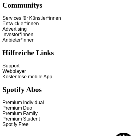
Communitys
Services für Künstler*innen
Entwickler*innen
Advertising
Investor*innen
Anbieter*innen
Hilfreiche Links
Support
Webplayer
Kostenlose mobile App
Spotify Abos
Premium Individual
Premium Duo
Premium Family
Premium Student
Spotify Free