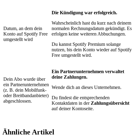
Die Kündigung war erfolgreich.
Wahrscheinlich hast du kurz nach deinem
Datum, an dem dein
normalen Rechnungsdatum gekündigt. Es
Konto auf Spotify Free
erfolgen keine weiteren Abbuchungen.
umgestellt wird
Du kannst Spotify Premium solange
nutzen, bis dein Konto wieder auf Spotify
Free umgestellt wird.
Ein Partnerunternehmen verwaltet
deine Zahlungen.
Dein Abo wurde über
ein Partnerunternehmen
Wende dich an dieses Unternehmen.
(z. B. dein Mobilfunk-
oder Breitbandanbieter)
Du findest die entsprechenden
abgeschlossen.
Kontaktdaten in der
Zahlungsübersicht
auf deiner Kontoseite.
Ähnliche Artikel