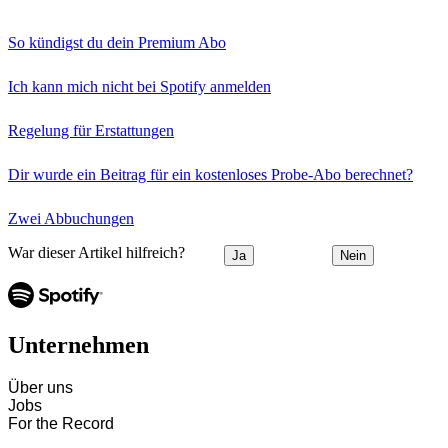
So kündigst du dein Premium Abo
Ich kann mich nicht bei Spotify anmelden
Regelung für Erstattungen
Dir wurde ein Beitrag für ein kostenloses Probe-Abo berechnet?
Zwei Abbuchungen
War dieser Artikel hilfreich?
Ja
Nein
Unternehmen
Über uns
Jobs
For the Record