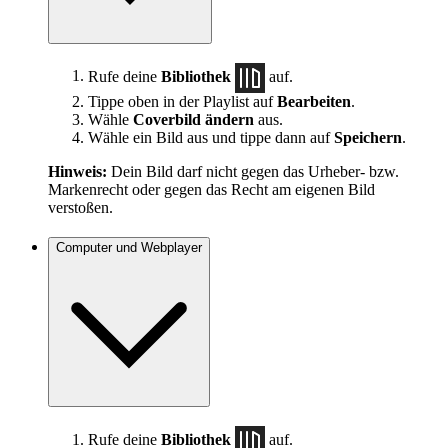
Rufe deine
Bibliothek
auf.
Tippe oben in der Playlist auf
Bearbeiten
.
Wähle
Coverbild ändern
aus.
Wähle ein Bild aus und tippe dann auf
Speichern
.
Hinweis:
Dein Bild darf nicht gegen das Urheber- bzw.
Markenrecht oder gegen das Recht am eigenen Bild
verstoßen.
Computer und Webplayer
Rufe deine
Bibliothek
auf.