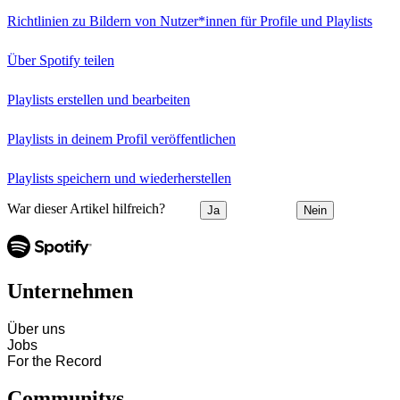
Richtlinien zu Bildern von Nutzer*innen für Profile und Playlists
Über Spotify teilen
Playlists erstellen und bearbeiten
Playlists in deinem Profil veröffentlichen
Playlists speichern und wiederherstellen
War dieser Artikel hilfreich?
Ja
Nein
Unternehmen
Über uns
Jobs
For the Record
Communitys