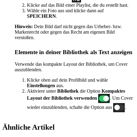
Klicke auf das Bild einer Playlist, die du erstellt hast.
Wähle ein Foto aus und klicke dann auf
SPEICHERN
.
Hinweis:
Dein Bild darf nicht gegen das Urheber- bzw.
Markenrecht oder gegen das Recht am eigenen Bild
verstoßen.
Elemente in deiner Bibliothek als Text anzeigen
Verwende das kompakte Layout der Bibliothek, um Cover
auszublenden.
Klicke oben auf dein Profilbild und wähle
Einstellungen
aus.
Aktiviere unter
Bibliothek
die Option
Kompaktes
Layout der Bibliothek verwenden
. Um Cover
wieder einzublenden, schalte die Option aus
.
Ähnliche Artikel