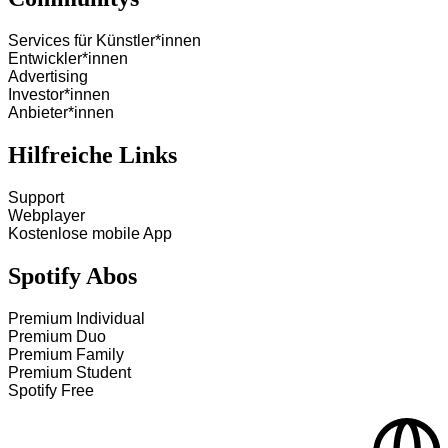
Services für Künstler*innen
Entwickler*innen
Advertising
Investor*innen
Anbieter*innen
Hilfreiche Links
Support
Webplayer
Kostenlose mobile App
Spotify Abos
Premium Individual
Premium Duo
Premium Family
Premium Student
Spotify Free