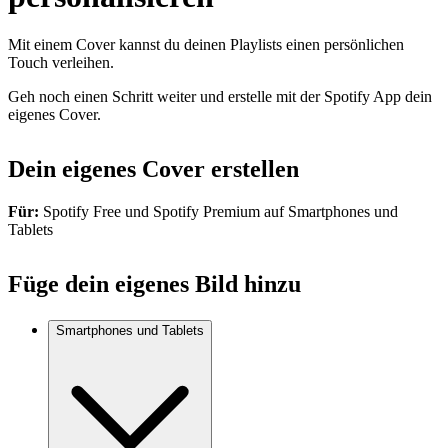
Mit einem Cover kannst du deinen Playlists einen persönlichen
Touch verleihen.
Geh noch einen Schritt weiter und erstelle mit der Spotify App dein
eigenes Cover.
Dein eigenes Cover erstellen
Für:
Spotify Free und Spotify Premium auf Smartphones und
Tablets
Füge dein eigenes Bild hinzu
Smartphones und Tablets