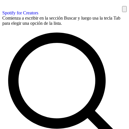
Spotify for Creators
Comienza a escribir en la sección Buscar y luego usa la tecla Tab
para elegir una opción de la lista.