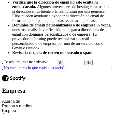
Verifica que la dirección de email no esté oculta ni
enmascarada.
Algunos proveedores de hosting enmascaran
la dirección en tu fuente o la reemplazan por una genérica.
Ellos pueden ayudarte a exponer tu dirección de email de
forma temporal para que puedas reclamar tu podcast.
Dominios de emails personalizados o de empresa.
A veces,
nuestros emails de verificación no llegan a direcciones de
email con dominios personalizados o de empresa. Tu
proveedor de hosting puede reemplazar tu email
personalizado o de empresa por uno de un servicio como
Gmail o Outlook.
Revisa la carpeta de correo no deseado o spam.
¿Te resultó útil este artículo?
Sí
No
¿No encuentras lo que estás buscando?
Empresa
Acerca de
Prensa y medios
Empleo