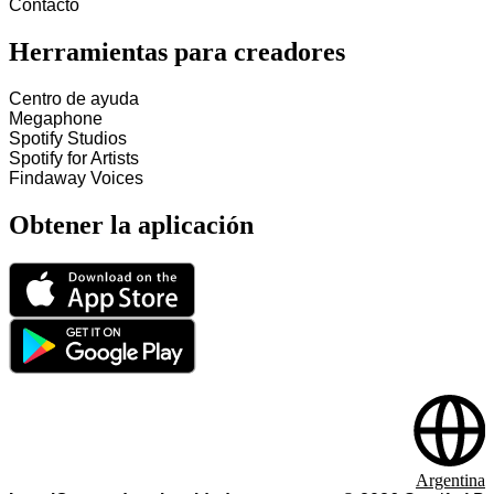
Contacto
Herramientas para creadores
Centro de ayuda
Megaphone
Spotify Studios
Spotify for Artists
Findaway Voices
Obtener la aplicación
Argentina