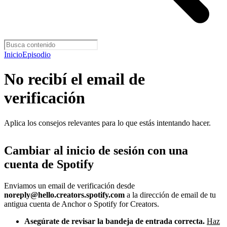
Inicio
Episodio
No recibí el email de
verificación
Aplica los consejos relevantes para lo que estás intentando hacer.
Cambiar al inicio de sesión con una
cuenta de Spotify
Enviamos un email de verificación desde
noreply@hello.creators.spotify.com
a la dirección de email de tu
antigua cuenta de Anchor o Spotify for Creators.
Asegúrate de revisar la bandeja de entrada correcta.
Haz