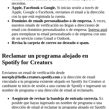
necesitas.
Apple, Facebook o Google.
Si inicias sesión a través de
Apple, Google o Facebook, enviamos el email a la dirección
con la que está registrada la cuenta.
Dominios de emails personalizados o de empresa.
A veces,
nuestros emails de verificación no llegan a direcciones de
email con dominios personalizados o de empresa.
Ingresa aquí
para reemplazar tu email personalizado o de empresa con uno
de un servicio como Gmail o Outlook.
Revisa la carpeta de correo no deseado o spam.
Reclamar un programa alojado en
Spotify for Creators
Enviamos un email de verificación desde
noreply@hello.creators.spotify.com
a la dirección de email
vinculada a tu programa existente alojado en Spotify for Creators si
cambiaste tu inicio de sesión a una cuenta de Spotify e ingresaste un
nombre de programa o una dirección de email al reclamarlo.
Asegúrate de revisar la bandeja de entrada correcta.
Es
posible que hayas ingresado un nombre de programa o una
dirección de email al reclamar tu programa alojado en Spotify