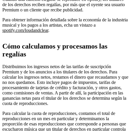
de los derechos reciben regalías, por más que el oyente sea usuario
Premium o un cliente que recibe publicidad.
Para obtener información detallada sobre la economía de la industria
musical y los pagos a los artistas, echa un vistazo a
spotify.com/loudandclear
.
Cómo calculamos y procesamos las
regalías
Distribuimos los ingresos netos de las tarifas de suscripción
Premium y de los anuncios a los titulares de los derechos. Para
calcular los ingresos netos, restamos el dinero que recaudamos y que
no nos quedamos. Esto incluye pagos de impuestos, tarifas de
procesamiento de tarjetas de crédito y facturación, y otros gastos,
como comisiones de ventas. A partir de allí, la participación en las
ganancias netas para el titular de los derechos se determina según la
cuota de reproducciones.
Para calcular la cuota de reproducciones, contamos el total de
reproducciones en un mes en particular y determinamos la
proporción de esas reproducciones que corresponde a personas que
escucharon música que un titular de derechos en particular controla