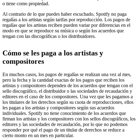
o tiene como propiedad.
Al contrario de lo que puedes haber escuchado, Spotify no paga
regalías a los artistas según tarifas por reproducción. Los pagos de
regalías que los artistas reciben pueden variar por diferencias en el
modo en que se reproduce su música o según los acuerdos que
tengan con las discográficas o los distribuidores.
Cómo se les paga a los artistas y
compositores
En muchos casos, los pagos de regalías se realizan una vez al mes,
pero la fecha y la cantidad exactas de los pagos que reciben los
artistas y compositores dependen de los acuerdos que tengan con el
sello discográfico, el distribuidor o las sociedades de recaudación y
editores en el caso de los compositores. Una vez que les pagamos a
los titulares de los derechos según su cuota de reproducciones, ellos
les pagan a los artistas y compositores según sus acuerdos
individuales. Spotify no tiene conocimiento de los acuerdos que
firman los artistas y los compositores con los sellos discográficos, los
editores y las sociedades de recaudación, por lo que no podemos
responder por qué el pago de un titular de derechos se reduce a
cierto monto en un mes en particular.