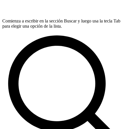
Comienza a escribir en la sección Buscar y luego usa la tecla Tab
para elegir una opción de la lista.