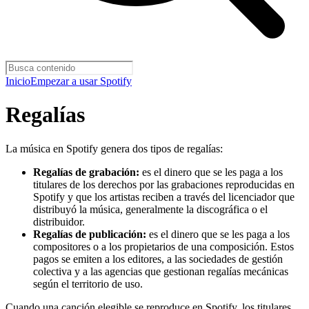
Inicio
Empezar a usar Spotify
Regalías
La música en Spotify genera dos tipos de regalías:
Regalías de grabación:
es el dinero que se les paga a los
titulares de los derechos por las grabaciones reproducidas en
Spotify y que los artistas reciben a través del licenciador que
distribuyó la música, generalmente la discográfica o el
distribuidor.
Regalías de publicación:
es el dinero que se les paga a los
compositores o a los propietarios de una composición. Estos
pagos se emiten a los editores, a las sociedades de gestión
colectiva y a las agencias que gestionan regalías mecánicas
según el territorio de uso.
Cuando una canción elegible se reproduce en Spotify, los titulares