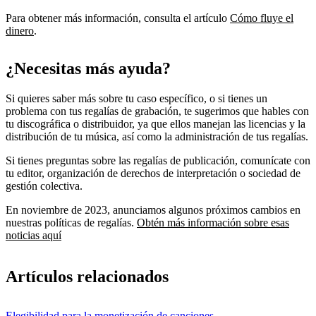
Para obtener más información, consulta el artículo
Cómo fluye el
dinero
.
¿Necesitas más ayuda?
Si quieres saber más sobre tu caso específico, o si tienes un
problema con tus regalías de grabación, te sugerimos que hables con
tu discográfica o distribuidor, ya que ellos manejan las licencias y la
distribución de tu música, así como la administración de tus regalías.
Si tienes preguntas sobre las regalías de publicación, comunícate con
tu editor, organización de derechos de interpretación o sociedad de
gestión colectiva.
En noviembre de 2023, anunciamos algunos próximos cambios en
nuestras políticas de regalías.
Obtén más información sobre esas
noticias aquí
Artículos relacionados
Elegibilidad para la monetización de canciones