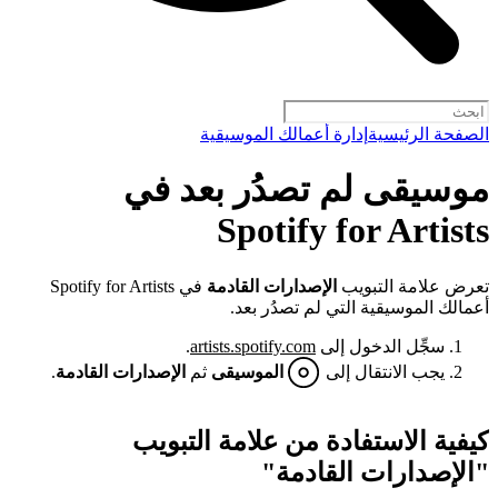
الصفحة الرئيسية
إدارة أعمالك الموسيقية
موسيقى لم تصدُر بعد في
Spotify for Artists
تعرض علامة التبويب
الإصدارات القادمة
في Spotify for Artists
أعمالك الموسيقية التي لم تصدُر بعد.
سجِّل الدخول إلى
artists.spotify.com
.
يجب الانتقال إلى
الموسيقى
ثم
الإصدارات القادمة
.
كيفية الاستفادة من علامة التبويب
"الإصدارات القادمة"