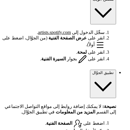
سجِّل الدخول إلى
artists.spotify.com
.
انقر على
عرض الصفحة الفنية
(من الجوَّال، اضغط على
أولاً).
انقر على
لمحة
.
انقر على
بجوار
السيرة الفنية
.
تطبيق الجوَّال
نصيحة:
لا يمكنك إضافة روابط إلى مواقع التواصل الاجتماعي
إلى القسم
المزيد من المعلومات
في تطبيق الجوَّال.
اضغط على
الصفحة الفنية
.