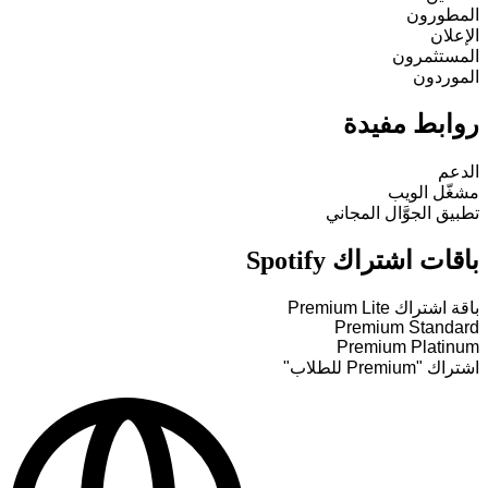
المطورون
الإعلان
المستثمرون
الموردون
روابط مفيدة
الدعم
مشغّل الويب
تطبيق الجوَّال المجاني
باقات اشتراك Spotify
باقة اشتراك Premium Lite
Premium Standard
Premium Platinum
اشتراك "Premium للطلاب"