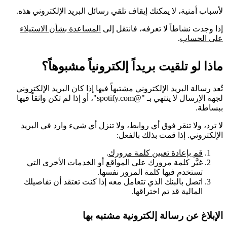
لأسباب أمنية، لا يمكنك إيقاف تلقي رسائل البريد الإلكتروني هذه.
إذا وجدت نشاطاً لا تعرفه، فانتقل إلى
المساعدة بشأن الاستيلاء
على الحساب
.
ماذا لو تلقيت بريداً إلكترونياً مشبوهاً؟
تُعد رسالة البريد الإلكتروني مشتبهاً فيها إذا كان البريد الإلكتروني
لجهة الإرسال لا ينتهي بـ "@spotify.com"، أو إذا لم تكن واثقاً فيها
ببساطة.
لا ترد، ولا تنقر فوق أي روابط، ولا تنزل أي شيء وارد في البريد
الإلكتروني. إذا قمت بذلك بالفعل:
قم بإعادة تعيين كلمة مرورك
.
غيَّر كلمة مرورك على المواقع أو الخدمات الأخرى التي
تستخدم فيها كلمة المرور نفسها.
اتصل بالبنك الذي تتعامل معه إذا كنت تعتقد أن تفاصيلك
المالية قد تم اختراقها.
الإبلاغ عن رسالة إلكترونية مشتبه بها