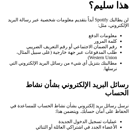
هذا سليم؟
لن يطالبك Spotify أبداً بتقديم معلومات شخصية عبر رسالة البريد
الإلكتروني، مثل:
معلومات الدفع
كلمة المرور
رقم الضمان الاجتماعي أو رقم التعريف الضريبي
طلب المدفوعات عبر جهة خارجية (على سبيل المثال،
Western Union)
مطالبتك بتنزيل أي شيء من رسائل البريد الإلكتروني التي
نرسلها.
رسائل البريد الإلكتروني بشأن نشاط
الحساب
نرسل رسائل بريد إلكتروني بشأن نشاط الحساب للمساعدة في
الحفاظ على أمان حسابك. ويتضمن هذا:
عمليات تسجيل الدخول الجديدة
الأعضاء الجدد في اشتراكي العائلة أو الثنائي