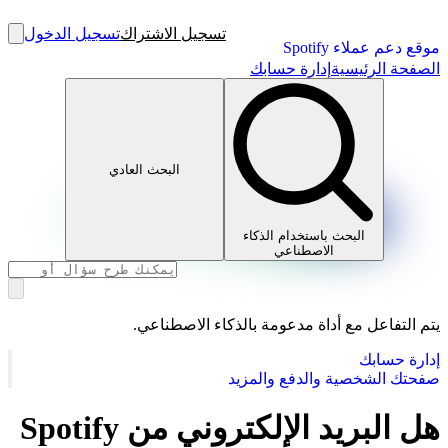
تسجيل الاشتراك
تسجيل الدخول
موقع دعم عملاء Spotify
الصفحة الرئيسية
إدارة حسابك
البحث العادي
البحث باستخدام الذكاء
الاصطناعي
يتم التفاعل مع أداة مدعومة بالذكاء الاصطناعي.
إدارة حسابك
صفحتك الشخصية والدفع والمزيد
هل البريد الإلكتروني من Spotify