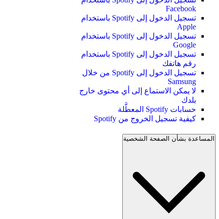
Facebook
تسجيل الدخول إلى Spotify باستخدام
Apple
تسجيل الدخول إلى Spotify باستخدام
Google
تسجيل الدخول إلى Spotify باستخدام
رقم هاتفك
تسجيل الدخول إلى Spotify من خلال
Samsung
لا يمكن الاستماع إلى أي محتوى خارج
بلدك
حسابات Spotify المعطَّلة
كيفية تسجيل الخروج من Spotify
المساعدة بشأن الصفحة الشخصية