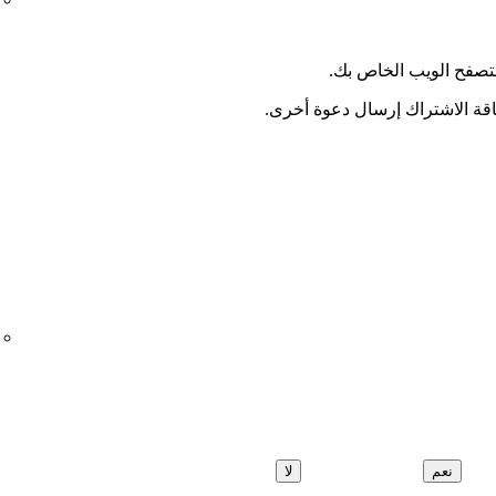
متصفح الويب الخاص بك.
اقة الاشتراك إرسال دعوة أخرى.
نعم
لا