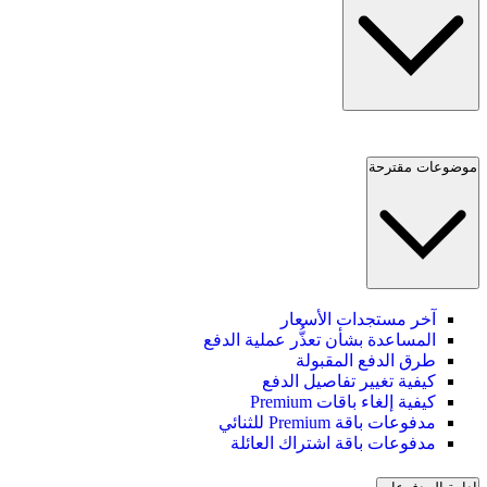
موضوعات مقترحة
آخر مستجدات الأسعار
المساعدة بشأن تعذُّر عملية الدفع
طرق الدفع المقبولة
كيفية تغيير تفاصيل الدفع
كيفية إلغاء باقات Premium
مدفوعات باقة Premium للثنائي
مدفوعات باقة اشتراك العائلة