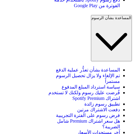
الفوترة من Google Play
المساعدة بشأن الرسوم
المساعدة بشأن تعذُّر عملية الدفع
تم الإلغاء ولا يزال تحصيل الرسوم
مستمراً
سياسة استرداد المبلغ المدفوع
فُرضت عليك رسوم ولكنك لا تستخدم
اشتراك Spotify Premium
تطبيق رسوم زائدة
دفعت الاشتراك مرتين
فرض رسوم على الفترة التجريبية
هل سعر اشتراك Premium شامل
الضريبة؟
آخر مستجدات الأسعار