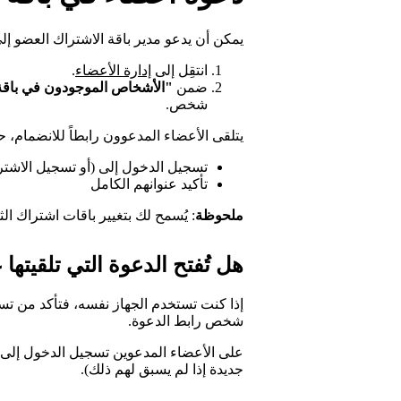
يمكن أن يدعو مدير باقة الاشتراك العضو إل
انتقِل إلى
إدارة الأعضاء
.
ضمن
"الأشخاص الموجودون في باقة
شخص.
يتلقى الأعضاء المدعوون رابطاً للانضمام، 
تسجيل الدخول إلى (أو تسجيل الاشت
تأكيد عنوانهم الكامل
ملحوظة
: يُسمح لك بتغيير باقات اشتراك ال
هل تُفتح الدعوة التي تلقيت
إذا كنت تستخدم الجهاز نفسه، فتأكد من تس
شخص رابط الدعوة.
جديدة إذا لم يسبق لهم ذلك).