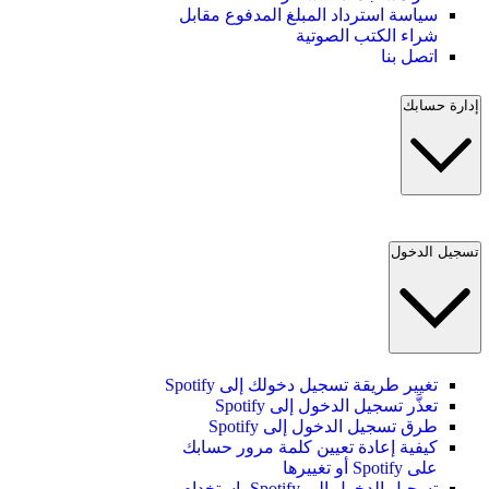
سياسة استرداد المبلغ المدفوع مقابل
شراء الكتب الصوتية
اتصل بنا
إدارة حسابك
تسجيل الدخول
تغيير طريقة تسجيل دخولك إلى Spotify
تعذَّر تسجيل الدخول إلى Spotify
طرق تسجيل الدخول إلى Spotify
كيفية إعادة تعيين كلمة مرور حسابك
على Spotify أو تغييرها
تسجيل الدخول إلى Spotify باستخدام