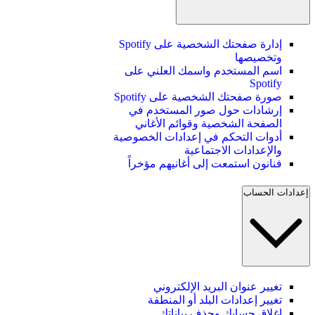
إدارة صفحتك الشخصية على Spotify
وتخصيصها
اسم المستخدم واسمك العلني على
Spotify
صورة صفحتك الشخصية على Spotify
إرشادات حول صور المستخدم في
الصفحة الشخصية وقوائم الأغاني
أدوات التحكم في إعدادات الخصوصية
والإعدادات الاجتماعية
فنانون استمعت إلى أغانيهم مؤخراً
إعدادات الحساب
تغيير عنوان البريد الإلكتروني
تغيير إعدادات البلد أو المنطقة
إغلاق حسابك وحذف بياناتك