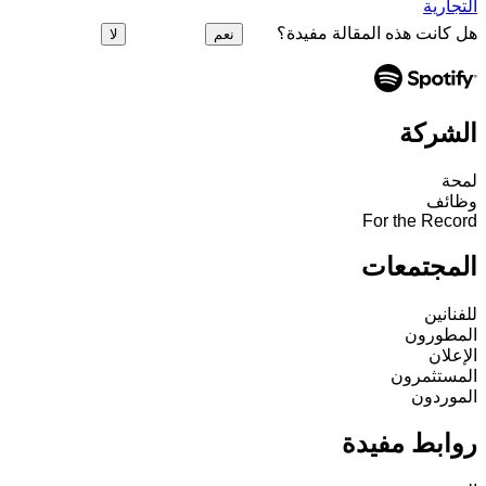
التجارية
هل كانت هذه المقالة مفيدة؟
نعم
لا
الشركة
لمحة
وظائف
For the Record
المجتمعات
للفنانين
المطورون
الإعلان
المستثمرون
الموردون
روابط مفيدة