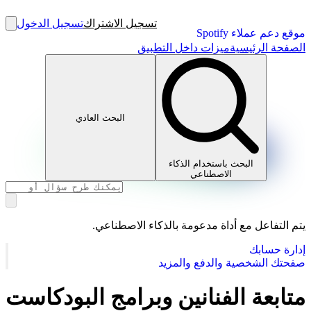
تسجيل الاشتراك
تسجيل الدخول
موقع دعم عملاء Spotify
الصفحة الرئيسية
ميزات داخل التطبيق
البحث العادي
البحث باستخدام الذكاء
الاصطناعي
يتم التفاعل مع أداة مدعومة بالذكاء الاصطناعي.
إدارة حسابك
صفحتك الشخصية والدفع والمزيد
متابعة الفنانين وبرامج البودكاست