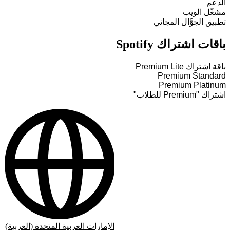
الدعم
مشغّل الويب
تطبيق الجوَّال المجاني
باقات اشتراك Spotify
باقة اشتراك Premium Lite
Premium Standard
Premium Platinum
اشتراك "Premium للطلاب"
الإمارات العربية المتحدة (العربية)