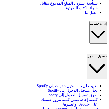
سياسة استرداد المبلغ المدفوع مقابل
شراء الكتب الصوتية
اتصل بنا
إدارة حسابك
تسجيل الدخول
تغيير طريقة تسجيل دخولك إلى Spotify
تعذَّر تسجيل الدخول إلى Spotify
طرق تسجيل الدخول إلى Spotify
كيفية إعادة تعيين كلمة مرور حسابك
على Spotify أو تغييرها
تسجيل الدخول إلى Spotify باستخدام