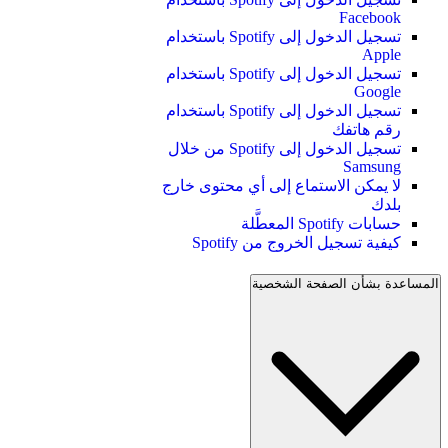
Facebook
تسجيل الدخول إلى Spotify باستخدام
Apple
تسجيل الدخول إلى Spotify باستخدام
Google
تسجيل الدخول إلى Spotify باستخدام
رقم هاتفك
تسجيل الدخول إلى Spotify من خلال
Samsung
لا يمكن الاستماع إلى أي محتوى خارج
بلدك
حسابات Spotify المعطَّلة
كيفية تسجيل الخروج من Spotify
المساعدة بشأن الصفحة الشخصية