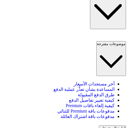
موضوعات مقترحة
آخر مستجدات الأسعار
المساعدة بشأن تعذُّر عملية الدفع
طرق الدفع المقبولة
كيفية تغيير تفاصيل الدفع
كيفية إلغاء باقات Premium
مدفوعات باقة Premium للثنائي
مدفوعات باقة اشتراك العائلة