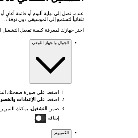
تلقائياً لتستمع إلى الموسيقى دون توقف.
اختر جهازك لمعرفة كيفية تفعيل التشغيل الت
الجوال والجهاز اللوحي
اضغط على صورة صفحتك الشخ
اضغط على
الإعدادات
والخصو
ضمن
التشغيل
، يمكنك التمرير
إيقافه
.
الكمبيوتر