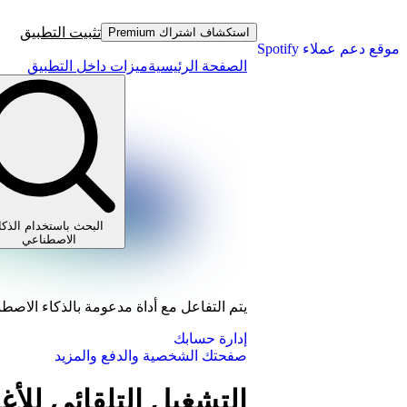
تثبيت التطبيق
استكشاف اشتراك Premium
موقع دعم عملاء Spotify
الصفحة الرئيسية
ميزات داخل التطبيق
البحث باستخدام الذكا
الاصطناعي
يتم التفاعل مع أداة مدعومة بالذكاء الاصط
إدارة حسابك
صفحتك الشخصية والدفع والمزيد
التشغيل التلقائي للأغ