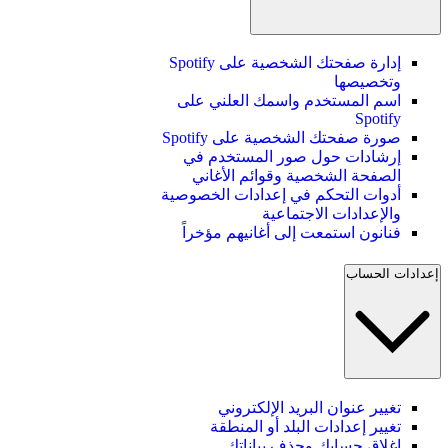
إدارة صفحتك الشخصية على Spotify
وتخصيصها
اسم المستخدم واسمك العلني على
Spotify
صورة صفحتك الشخصية على Spotify
إرشادات حول صور المستخدم في
الصفحة الشخصية وقوائم الأغاني
أدوات التحكم في إعدادات الخصوصية
والإعدادات الاجتماعية
فنانون استمعت إلى أغانيهم مؤخراً
إعدادات الحساب
تغيير عنوان البريد الإلكتروني
تغيير إعدادات البلد أو المنطقة
إغلاق حسابك وحذف بياناتك