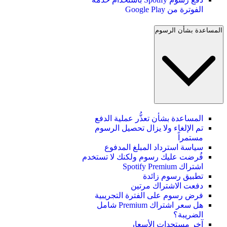
الفوترة من Google Play
المساعدة بشأن الرسوم
المساعدة بشأن تعذُّر عملية الدفع
تم الإلغاء ولا يزال تحصيل الرسوم
مستمراً
سياسة استرداد المبلغ المدفوع
فُرضت عليك رسوم ولكنك لا تستخدم
اشتراك Spotify Premium
تطبيق رسوم زائدة
دفعت الاشتراك مرتين
فرض رسوم على الفترة التجريبية
هل سعر اشتراك Premium شامل
الضريبة؟
آخر مستجدات الأسعار