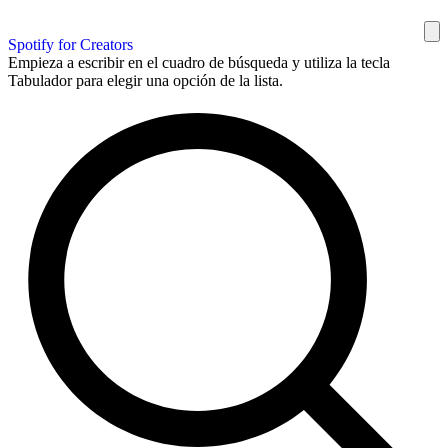
Spotify for Creators
Empieza a escribir en el cuadro de búsqueda y utiliza la tecla
Tabulador para elegir una opción de la lista.