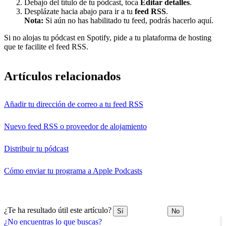
Debajo del título de tu pódcast, toca
Editar detalles
.
Desplázate hacia abajo para ir a tu
feed RSS
.
Nota:
Si aún no has habilitado tu feed, podrás hacerlo aquí.
Si no alojas tu pódcast en Spotify, pide a tu plataforma de hosting
que te facilite el feed RSS.
Artículos relacionados
Añadir tu dirección de correo a tu feed RSS
Nuevo feed RSS o proveedor de alojamiento
Distribuir tu pódcast
Cómo enviar tu programa a Apple Podcasts
¿Te ha resultado útil este artículo?
Sí
No
¿No encuentras lo que buscas?