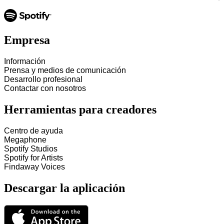
Empresa
Información
Prensa y medios de comunicación
Desarrollo profesional
Contactar con nosotros
Herramientas para creadores
Centro de ayuda
Megaphone
Spotify Studios
Spotify for Artists
Findaway Voices
Descargar la aplicación