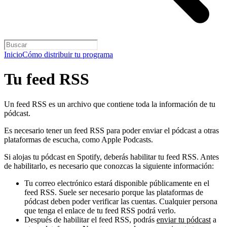
Inicio
Cómo distribuir tu programa
Tu feed RSS
Un feed RSS es un archivo que contiene toda la información de tu
pódcast.
Es necesario tener un feed RSS para poder enviar el pódcast a otras
plataformas de escucha, como Apple Podcasts.
Si alojas tu pódcast en Spotify, deberás habilitar tu feed RSS. Antes
de habilitarlo, es necesario que conozcas la siguiente información:
Tu correo electrónico estará disponible públicamente en el
feed RSS. Suele ser necesario porque las plataformas de
pódcast deben poder verificar las cuentas. Cualquier persona
que tenga el enlace de tu feed RSS podrá verlo.
Después de habilitar el feed RSS, podrás
enviar tu pódcast
a