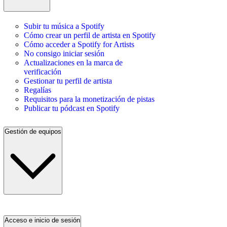
Subir tu música a Spotify
Cómo crear un perfil de artista en Spotify
Cómo acceder a Spotify for Artists
No consigo iniciar sesión
Actualizaciones en la marca de
verificación
Gestionar tu perfil de artista
Regalías
Requisitos para la monetización de pistas
Publicar tu pódcast en Spotify
Gestión de equipos
Acceso e inicio de sesión