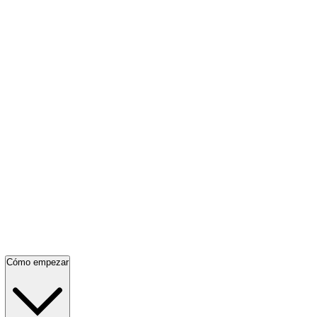
Cómo empezar