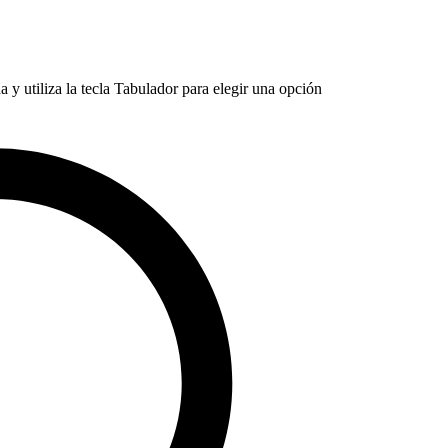
 y utiliza la tecla Tabulador para elegir una opción