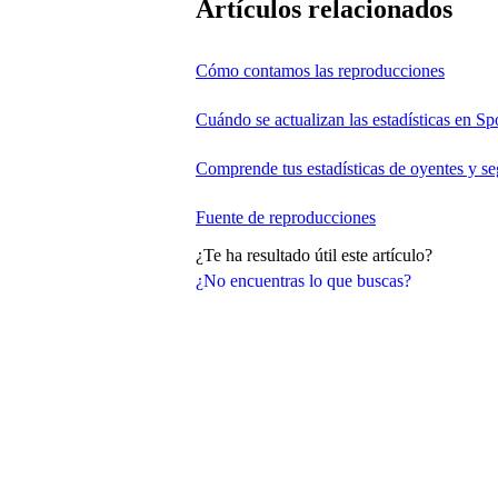
Artículos relacionados
Cómo contamos las reproducciones
Cuándo se actualizan las estadísticas en Spo
Comprende tus estadísticas de oyentes y s
Fuente de reproducciones
¿Te ha resultado útil este artículo?
¿No encuentras lo que buscas?