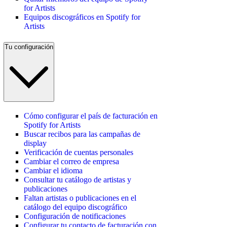
for Artists
Equipos discográficos en Spotify for
Artists
Tu configuración
Cómo configurar el país de facturación en
Spotify for Artists
Buscar recibos para las campañas de
display
Verificación de cuentas personales
Cambiar el correo de empresa
Cambiar el idioma
Consultar tu catálogo de artistas y
publicaciones
Faltan artistas o publicaciones en el
catálogo del equipo discográfico
Configuración de notificaciones
Configurar tu contacto de facturación con