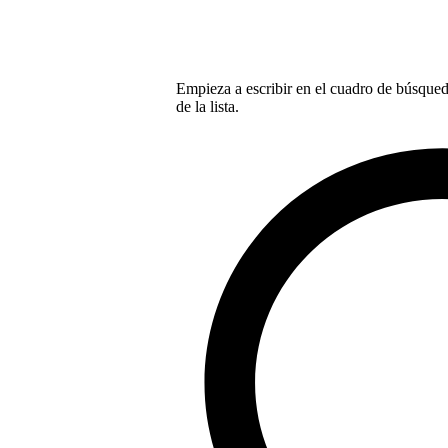
Empieza a escribir en el cuadro de búsqueda
de la lista.