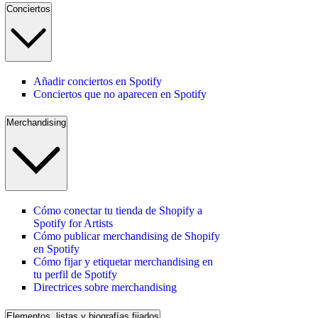
Conciertos
Añadir conciertos en Spotify
Conciertos que no aparecen en Spotify
Merchandising
Cómo conectar tu tienda de Shopify a
Spotify for Artists
Cómo publicar merchandising de Shopify
en Spotify
Cómo fijar y etiquetar merchandising en
tu perfil de Spotify
Directrices sobre merchandising
Elementos, listas y biografías fijados