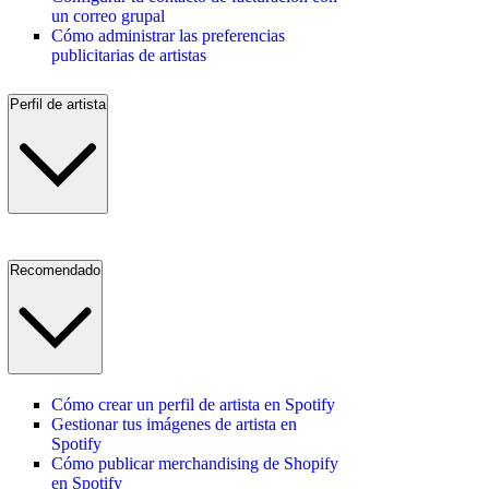
un correo grupal
Cómo administrar las preferencias
publicitarias de artistas
Perfil de artista
Recomendado
Cómo crear un perfil de artista en Spotify
Gestionar tus imágenes de artista en
Spotify
Cómo publicar merchandising de Shopify
en Spotify