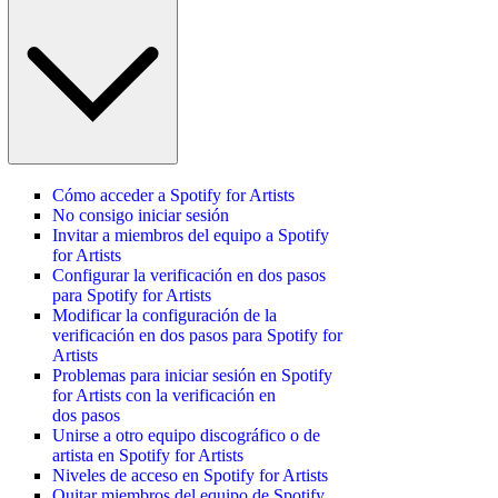
Cómo acceder a Spotify for Artists
No consigo iniciar sesión
Invitar a miembros del equipo a Spotify
for Artists
Configurar la verificación en dos pasos
para Spotify for Artists
Modificar la configuración de la
verificación en dos pasos para Spotify for
Artists
Problemas para iniciar sesión en Spotify
for Artists con la verificación en
dos pasos
Unirse a otro equipo discográfico o de
artista en Spotify for Artists
Niveles de acceso en Spotify for Artists
Quitar miembros del equipo de Spotify