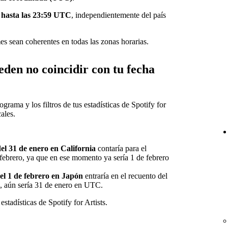
 hasta las 23:59 UTC
, independientemente del país
s sean coherentes en todas las zonas horarias.
ueden no coincidir con tu fecha
ama y los filtros de tus estadísticas de Spotify for
ales.
el 31 de enero en California
contaría para el
febrero, ya que en ese momento ya sería 1 de febrero
el 1 de febrero en Japón
entraría en el recuento del
, aún sería 31 de enero en UTC.
stadísticas de Spotify for Artists.