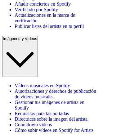
Añadir conciertos en Spotify
Verificado por Spotify
Actualizaciones en la marca de
verificación
Publicar listas del artista en tu perfil
Imágenes y vídeos
Vídeos musicales en Spotify
Autorizaciones y derechos de publicación
de vídeos musicales
Gestionar tus imágenes de artista en
Spotify
Requisitos para las portadas
Directrices sobre la imagen del artista
Countdown videos
Cómo subir vídeos en Spotify for Artists