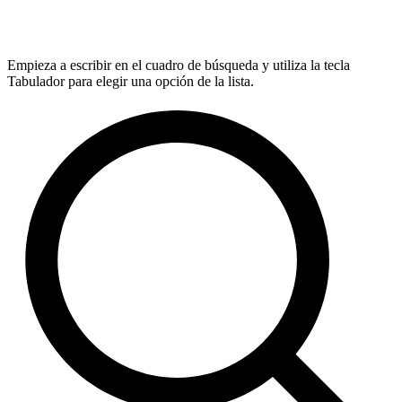
Empieza a escribir en el cuadro de búsqueda y utiliza la tecla
Tabulador para elegir una opción de la lista.