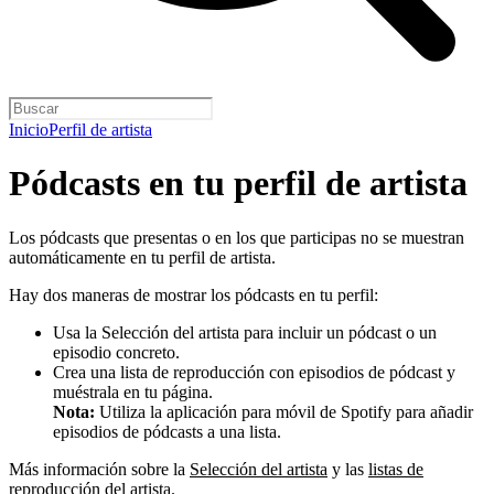
Inicio
Perfil de artista
Pódcasts en tu perfil de artista
Los pódcasts que presentas o en los que participas no se muestran
automáticamente en tu perfil de artista.
Hay dos maneras de mostrar los pódcasts en tu perfil:
Usa la Selección del artista para incluir un pódcast o un
episodio concreto.
Crea una lista de reproducción con episodios de pódcast y
muéstrala en tu página.
Nota:
Utiliza la aplicación para móvil de Spotify para añadir
episodios de pódcasts a una lista.
Más información sobre la
Selección del artista
y las
listas de
reproducción del artista
.