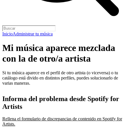
Inicio
Administrar tu música
Mi música aparece mezclada
con la de otro/a artista
Si tu música aparece en el perfil de otro artista (o viceversa) o tu
catálogo está divido en distintos perfiles, puedes solucionarlo de
varias maneras.
Informa del problema desde Spotify for
Artists
Rellena el formulario de discrepancias de contenido en Spotify for
Artists.