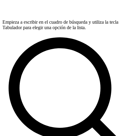
Empieza a escribir en el cuadro de búsqueda y utiliza la tecla
Tabulador para elegir una opción de la lista.