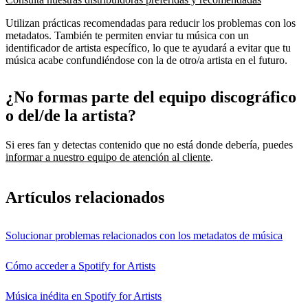
Utilizan prácticas recomendadas para reducir los problemas con los
metadatos. También te permiten enviar tu música con un
identificador de artista específico, lo que te ayudará a evitar que tu
música acabe confundiéndose con la de otro/a artista en el futuro.
¿No formas parte del equipo discográfico
o del/de la artista?
Si eres fan y detectas contenido que no está donde debería, puedes
informar a nuestro equipo de atención al cliente
.
Artículos relacionados
Solucionar problemas relacionados con los metadatos de música
Cómo acceder a Spotify for Artists
Música inédita en Spotify for Artists