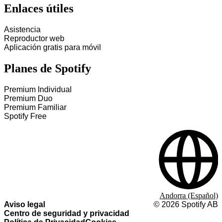
Enlaces útiles
Asistencia
Reproductor web
Aplicación gratis para móvil
Planes de Spotify
Premium Individual
Premium Duo
Premium Familiar
Spotify Free
Andorra (Español)
Aviso legal
©
2026
Spotify AB
Centro de seguridad y privacidad