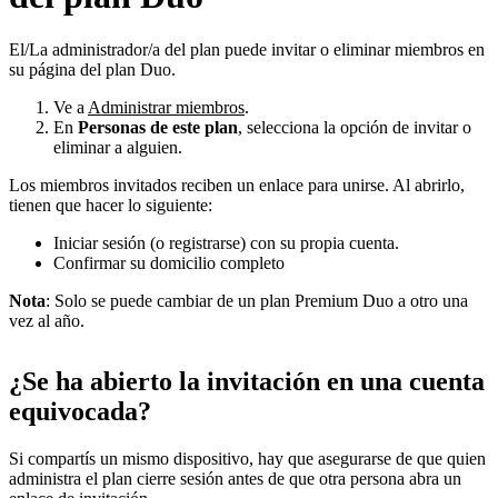
El/La administrador/a del plan puede invitar o eliminar miembros en
su página del plan Duo.
Ve a
Administrar miembros
.
En
Personas de este plan
, selecciona la opción de invitar o
eliminar a alguien.
Los miembros invitados reciben un enlace para unirse. Al abrirlo,
tienen que hacer lo siguiente:
Iniciar sesión (o registrarse) con su propia cuenta.
Confirmar su domicilio completo
Nota
: Solo se puede cambiar de un plan Premium Duo a otro una
vez al año.
¿Se ha abierto la invitación en una cuenta
equivocada?
Si compartís un mismo dispositivo, hay que asegurarse de que quien
administra el plan cierre sesión antes de que otra persona abra un