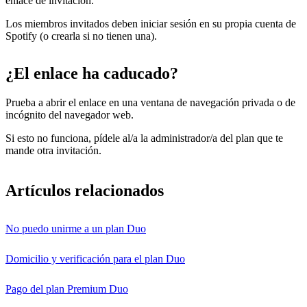
enlace de invitación.
Los miembros invitados deben iniciar sesión en su propia cuenta de
Spotify (o crearla si no tienen una).
¿El enlace ha caducado?
Prueba a abrir el enlace en una ventana de navegación privada o de
incógnito del navegador web.
Si esto no funciona, pídele al/a la administrador/a del plan que te
mande otra invitación.
Artículos relacionados
No puedo unirme a un plan Duo
Domicilio y verificación para el plan Duo
Pago del plan Premium Duo