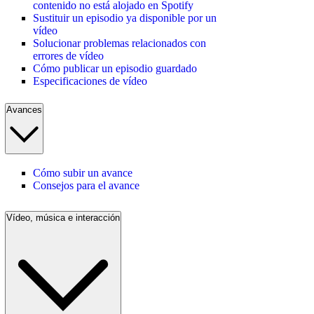
contenido no está alojado en Spotify
Sustituir un episodio ya disponible por un
vídeo
Solucionar problemas relacionados con
errores de vídeo
Cómo publicar un episodio guardado
Especificaciones de vídeo
Avances
Cómo subir un avance
Consejos para el avance
Vídeo, música e interacción