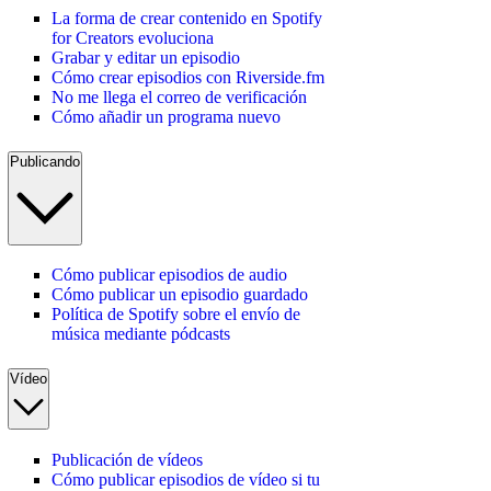
La forma de crear contenido en Spotify
for Creators evoluciona
Grabar y editar un episodio
Cómo crear episodios con Riverside.fm
No me llega el correo de verificación
Cómo añadir un programa nuevo
Publicando
Cómo publicar episodios de audio
Cómo publicar un episodio guardado
Política de Spotify sobre el envío de
música mediante pódcasts
Vídeo
Publicación de vídeos
Cómo publicar episodios de vídeo si tu