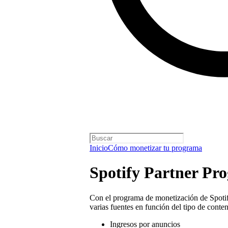
Inicio
Cómo monetizar tu programa
Spotify Partner Pr
Con el programa de monetización de Spotif
varias fuentes en función del tipo de conte
Ingresos por anuncios