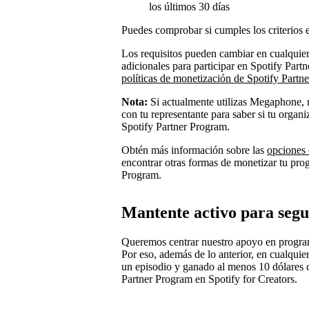
los últimos 30 días
Puedes comprobar si cumples los criterios 
Los requisitos pueden cambiar en cualquie
adicionales para participar en Spotify Part
políticas de monetización de Spotify Partn
Nota:
Si actualmente utilizas Megaphone, n
con tu representante para saber si tu organi
Spotify Partner Program.
Obtén más información sobre las
opciones 
encontrar otras formas de monetizar tu prog
Program.
Mantente activo para segu
Queremos centrar nuestro apoyo en program
Por eso, además de lo anterior, en cualqui
un episodio y ganado al menos 10 dólares c
Partner Program en Spotify for Creators.