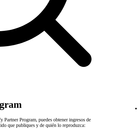
ogram
y Partner Program, puedes obtener ingresos de
nido que publiques y de quién lo reproduzca: