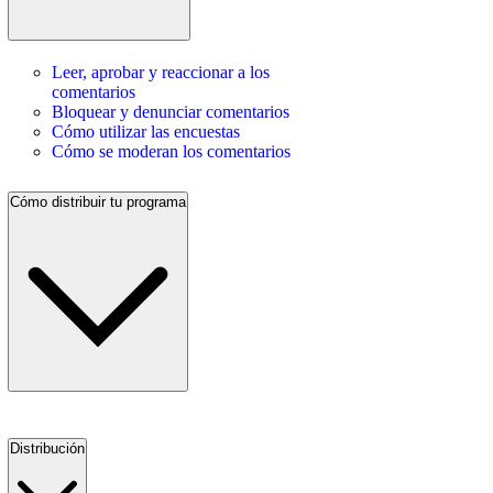
Leer, aprobar y reaccionar a los
comentarios
Bloquear y denunciar comentarios
Cómo utilizar las encuestas
Cómo se moderan los comentarios
Cómo distribuir tu programa
Distribución