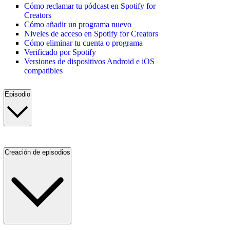
Cómo reclamar tu pódcast en Spotify for
Creators
Cómo añadir un programa nuevo
Niveles de acceso en Spotify for Creators
Cómo eliminar tu cuenta o programa
Verificado por Spotify
Versiones de dispositivos Android e iOS
compatibles
Episodio
Creación de episodios