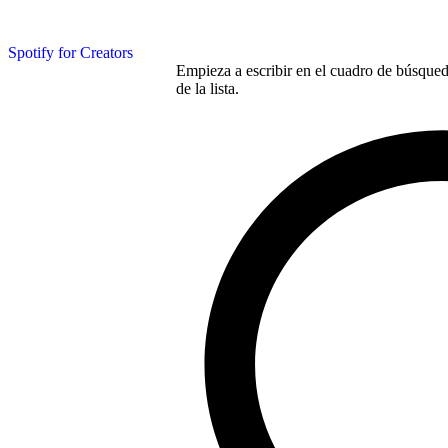
Spotify for Creators
Empieza a escribir en el cuadro de búsqueda
de la lista.