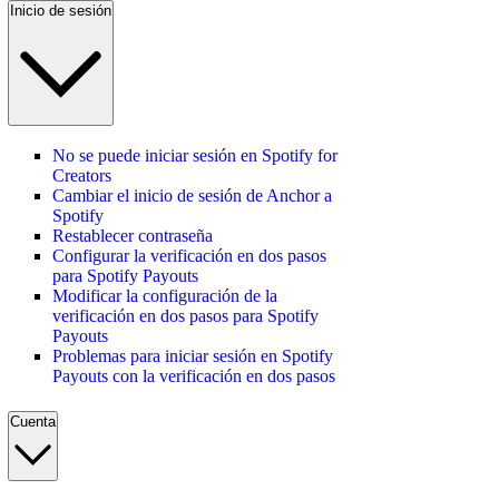
Inicio de sesión
No se puede iniciar sesión en Spotify for
Creators
Cambiar el inicio de sesión de Anchor a
Spotify
Restablecer contraseña
Configurar la verificación en dos pasos
para Spotify Payouts
Modificar la configuración de la
verificación en dos pasos para Spotify
Payouts
Problemas para iniciar sesión en Spotify
Payouts con la verificación en dos pasos
Cuenta