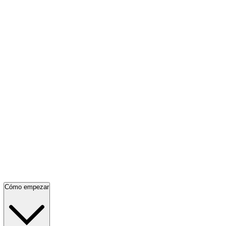
Cómo empezar