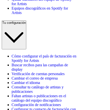
for Artists
Equipos discográficos en Spotify for
Artists
Tu configuración
Cómo configurar el país de facturación en
Spotify for Artists
Buscar recibos para las campañas de
display
Verificación de cuentas personales
Cambiar el correo de empresa
Cambiar el idioma
Consultar tu catálogo de artistas y
publicaciones
Faltan artistas o publicaciones en el
catálogo del equipo discográfico
Configuración de notificaciones
Configurar tu contacto de facturación con