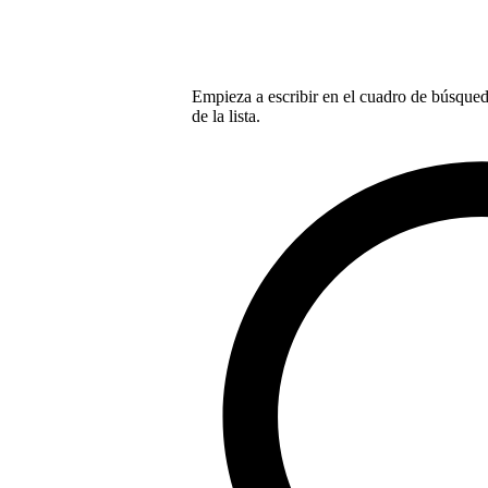
Empieza a escribir en el cuadro de búsqueda
de la lista.