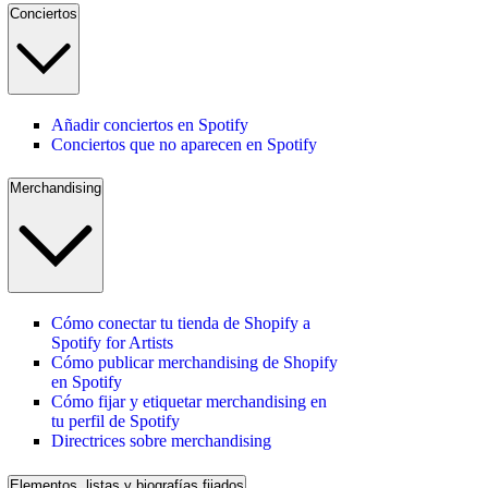
Conciertos
Añadir conciertos en Spotify
Conciertos que no aparecen en Spotify
Merchandising
Cómo conectar tu tienda de Shopify a
Spotify for Artists
Cómo publicar merchandising de Shopify
en Spotify
Cómo fijar y etiquetar merchandising en
tu perfil de Spotify
Directrices sobre merchandising
Elementos, listas y biografías fijados