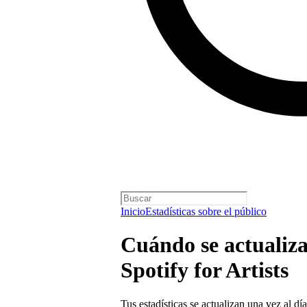
Inicio
Estadísticas sobre el público
Cuándo se actualizan
Spotify for Artists
Tus estadísticas se actualizan una vez al 