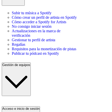
Subir tu música a Spotify
Cómo crear un perfil de artista en Spotify
Cómo acceder a Spotify for Artists
No consigo iniciar sesión
Actualizaciones en la marca de
verificación
Gestionar tu perfil de artista
Regalías
Requisitos para la monetización de pistas
Publicar tu pódcast en Spotify
Gestión de equipos
Acceso e inicio de sesión