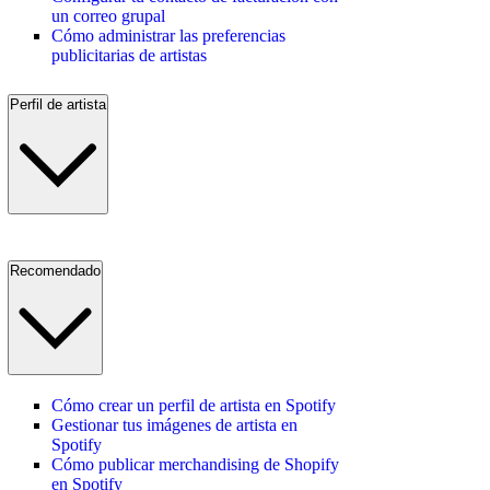
un correo grupal
Cómo administrar las preferencias
publicitarias de artistas
Perfil de artista
Recomendado
Cómo crear un perfil de artista en Spotify
Gestionar tus imágenes de artista en
Spotify
Cómo publicar merchandising de Shopify
en Spotify