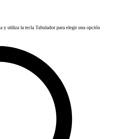
 y utiliza la tecla Tabulador para elegir una opción