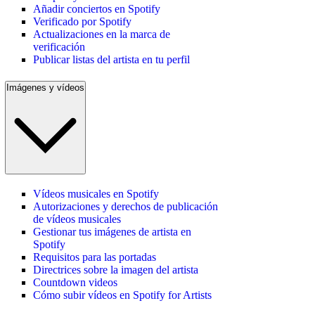
Añadir conciertos en Spotify
Verificado por Spotify
Actualizaciones en la marca de
verificación
Publicar listas del artista en tu perfil
Imágenes y vídeos
Vídeos musicales en Spotify
Autorizaciones y derechos de publicación
de vídeos musicales
Gestionar tus imágenes de artista en
Spotify
Requisitos para las portadas
Directrices sobre la imagen del artista
Countdown videos
Cómo subir vídeos en Spotify for Artists