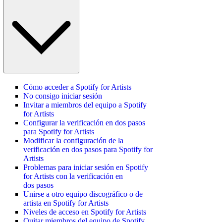
Cómo acceder a Spotify for Artists
No consigo iniciar sesión
Invitar a miembros del equipo a Spotify
for Artists
Configurar la verificación en dos pasos
para Spotify for Artists
Modificar la configuración de la
verificación en dos pasos para Spotify for
Artists
Problemas para iniciar sesión en Spotify
for Artists con la verificación en
dos pasos
Unirse a otro equipo discográfico o de
artista en Spotify for Artists
Niveles de acceso en Spotify for Artists
Quitar miembros del equipo de Spotify