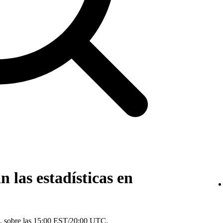
 las estadísticas en
día, sobre las 15:00 EST/20:00 UTC.