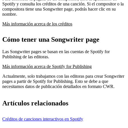
Spotify y consulta los créditos de una canción. Si el compositor o la
compositora tiene una Songwriter page, podrás hacer clic en su
nombre.
Más información acerca de los créditos
Cómo tener una Songwriter page
Las Songwriter pages se basan en las cuentas de Spotify for
Publishing de las editoras.
Más información acerca de Spotify for Publishing
Actualmente, solo trabajamos con las editoras para crear Songwriter
pages a partir de Spotify for Publishing. Esto se debe a que
necesitamos datos de publicación detallados en formato CWR.
Artículos relacionados
Créditos de canciones interactivos en Spotify