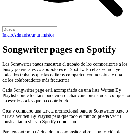
Inicio
Administrar tu música
Songwriter pages en Spotify
Las Songwriter pages muestran el trabajo de los compositores a los
fans y potenciales colaboradores en Spotify. En ellas se incluyen
todos los trabajos que las editoras comparten con nosotros y una lista
de los colaboradores más frecuentes.
Cada Songwriter page está acompañada de una lista Written By
Playlist donde los fans pueden escuchar canciones que el compositor
ha escrito o a las que ha contribuido.
Crea y comparte una
tarjeta promocional
para tu Songwriter page o
tu lista Written By Playlist para que todo el mundo pueda ver tu
música, tanto si usan Spotify como si no.
Para encontrar la página de un compositor, abre la aplicación de