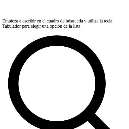
Empieza a escribir en el cuadro de búsqueda y utiliza la tecla
Tabulador para elegir una opción de la lista.