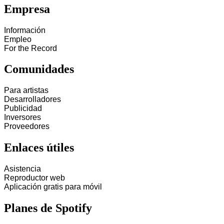
Empresa
Información
Empleo
For the Record
Comunidades
Para artistas
Desarrolladores
Publicidad
Inversores
Proveedores
Enlaces útiles
Asistencia
Reproductor web
Aplicación gratis para móvil
Planes de Spotify