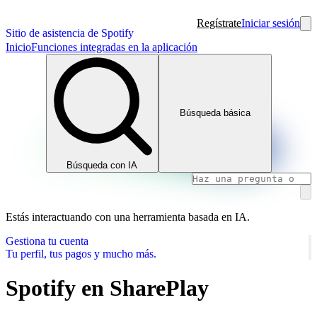
Regístrate
Iniciar sesión
Sitio de asistencia de Spotify
Inicio
Funciones integradas en la aplicación
Búsqueda básica
Búsqueda con IA
Estás interactuando con una herramienta basada en IA.
Gestiona tu cuenta
Tu perfil, tus pagos y mucho más.
Spotify en SharePlay