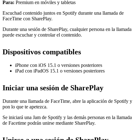
Para:
Premium en móviles y tabletas
Escuchad contenido juntos en Spotify durante una llamada de
FaceTime con SharePlay.
Durante una sesión de SharePlay, cualquier persona en la llamada
puede escuchar y controlar el contenido.
Dispositivos compatibles
iPhone con iOS 15.1 o versiones posteriores
iPad con iPadOS 15.1 o versiones posteriores
Iniciar una sesión de SharePlay
Durante una llamada de FaceTime, abre la aplicación de Spotify y
pon lo que te apetezca.
Se iniciará una Jam de Spotify y las demás personas en la llamada
de Facetime podrán unirse mediante SharePlay.
Unirse a una sesión de SharePlay