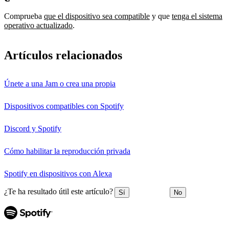
Comprueba
que el dispositivo sea compatible
y que
tenga el sistema
operativo actualizado
.
Artículos relacionados
Únete a una Jam o crea una propia
Dispositivos compatibles con Spotify
Discord y Spotify
Cómo habilitar la reproducción privada
Spotify en dispositivos con Alexa
¿Te ha resultado útil este artículo?
Sí
No