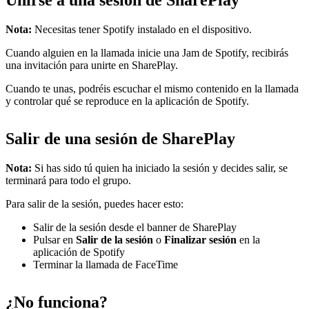
Nota:
Necesitas tener Spotify instalado en el dispositivo.
Cuando alguien en la llamada inicie una Jam de Spotify, recibirás
una invitación para unirte en SharePlay.
Cuando te unas, podréis escuchar el mismo contenido en la llamada
y controlar qué se reproduce en la aplicación de Spotify.
Salir de una sesión de SharePlay
Nota:
Si has sido tú quien ha iniciado la sesión y decides salir, se
terminará para todo el grupo.
Para salir de la sesión, puedes hacer esto:
Salir de la sesión desde el banner de SharePlay
Pulsar en
Salir de la sesión
o
Finalizar sesión
en la
aplicación de Spotify
Terminar la llamada de FaceTime
¿No funciona?