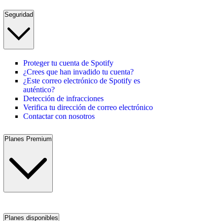
Seguridad
Proteger tu cuenta de Spotify
¿Crees que han invadido tu cuenta?
¿Este correo electrónico de Spotify es
auténtico?
Detección de infracciones
Verifica tu dirección de correo electrónico
Contactar con nosotros
Planes Premium
Planes disponibles