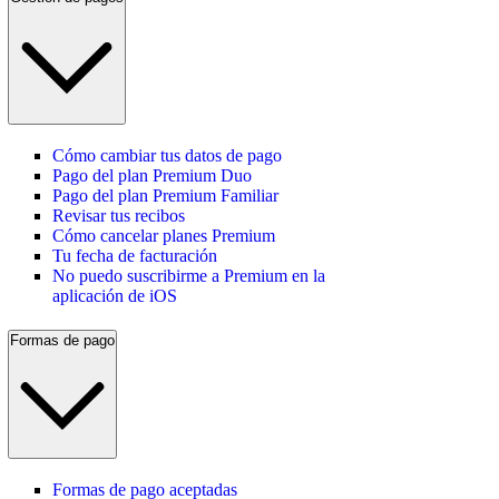
Cómo cambiar tus datos de pago
Pago del plan Premium Duo
Pago del plan Premium Familiar
Revisar tus recibos
Cómo cancelar planes Premium
Tu fecha de facturación
No puedo suscribirme a Premium en la
aplicación de iOS
Formas de pago
Formas de pago aceptadas