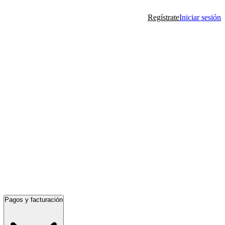
Regístrate
Iniciar sesión
Pagos y facturación