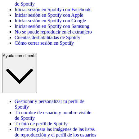
de Spotify
Iniciar sesión en Spotify con Facebook
Iniciar sesión en Spotify con Apple
Iniciar sesión en Spotify con Google
Iniciar sesión en Spotify con Samsung
No se puede reproducir en el extranjero
Cuentas deshabilitadas de Spotify
Cómo cerrar sesión en Spotify
Ayuda con el perfil
Gestionar y personalizar tu perfil de
Spotify
Tu nombre de usuario y nombre visible
de Spotify
Tu foto de perfil de Spotify
Directrices para las imágenes de las listas
de reproducción y el perfil de los usuarios