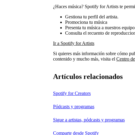
¿Haces música? Spotify for Artists te permite
Gestiona tu perfil del artista.
Promociona tu música
Presenta tu música a nuestros equipo 
Consulta el recuento de reproduccione
Ir a Spotify for Artists
Si quieres más información sobre cómo publ
contenido y mucho más, visita el
Centro de
Artículos relacionados
Spotify for Creators
Pódcasts y programas
Sigue a artistas, pódcasts y programas
Comparte desde Spotify