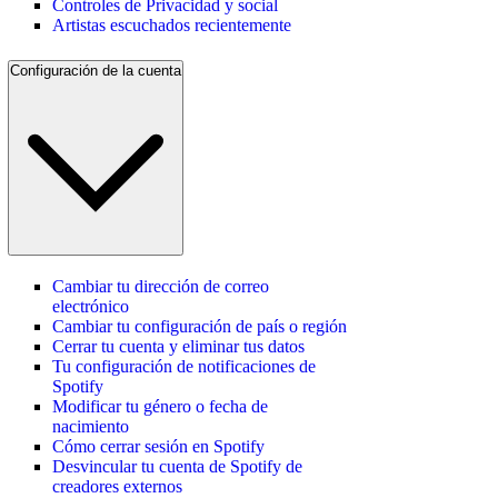
Controles de Privacidad y social
Artistas escuchados recientemente
Configuración de la cuenta
Cambiar tu dirección de correo
electrónico
Cambiar tu configuración de país o región
Cerrar tu cuenta y eliminar tus datos
Tu configuración de notificaciones de
Spotify
Modificar tu género o fecha de
nacimiento
Cómo cerrar sesión en Spotify
Desvincular tu cuenta de Spotify de
creadores externos