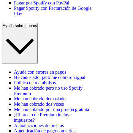
Pagar por Spotify con PayPal
Pagar Spotify con Facturación de Google
Play
Ayuda sobre cobros
Ayuda con errores en pagos
He cancelado, pero me cobraron igual
Política de reembolsos
Me han cobrado pero no uso Spotify
Premium
Me han cobrado demasiado
Me han cobrado dos veces
Me han cobrado por una prueba gratuita
¿El precio de Premium incluye
impuestos?
Actualizaciones de precios
Autenticación de pago con tarjeta