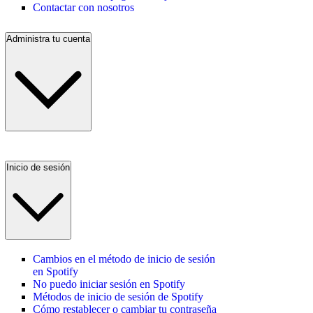
Contactar con nosotros
Administra tu cuenta
Inicio de sesión
Cambios en el método de inicio de sesión
en Spotify
No puedo iniciar sesión en Spotify
Métodos de inicio de sesión de Spotify
Cómo restablecer o cambiar tu contraseña