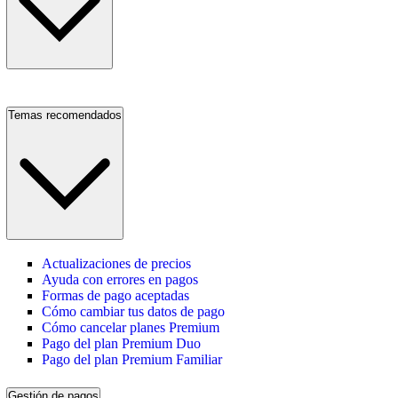
Temas recomendados
Actualizaciones de precios
Ayuda con errores en pagos
Formas de pago aceptadas
Cómo cambiar tus datos de pago
Cómo cancelar planes Premium
Pago del plan Premium Duo
Pago del plan Premium Familiar
Gestión de pagos