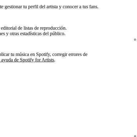
 gestionar tu perfil del artista y conocer a tus fans.
editorial de listas de reproducción.
s y otras estadísticas del público.
icar tu música en Spotify, corregir errores de
 ayuda de Spotify for Artists
.