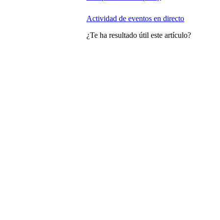
Actividad de eventos en directo
¿Te ha resultado útil este artículo?