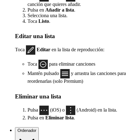
canción que quieres añadir.
Pulsa en
Añadir a lista
.
Selecciona una lista.
Toca
Listo
.
Editar una lista
Toca
Editar
en la lista de reproducción:
Toca
para eliminar canciones
Mantén pulsado
y arrastra las canciones para
reordenarlas (solo Premium)
Eliminar una lista
Pulsa
(iOS) o
(Android) en la lista.
Pulsa en
Eliminar lista
.
Ordenador