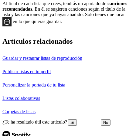
Al final de cada lista que crees, tendrás un apartado de
canciones
recomendadas
. En él se sugieren canciones según el título de la
lista y las canciones que ya hayas añadido. Solo tienes que tocar
en lo que quieras guardar.
Artículos relacionados
Guardar y restaurar listas de reproducción
Publicar listas en tu perfil
Personalizar la portada de tu lista
Listas colaborativas
Carpetas de listas
¿Te ha resultado útil este artículo?
Sí
No