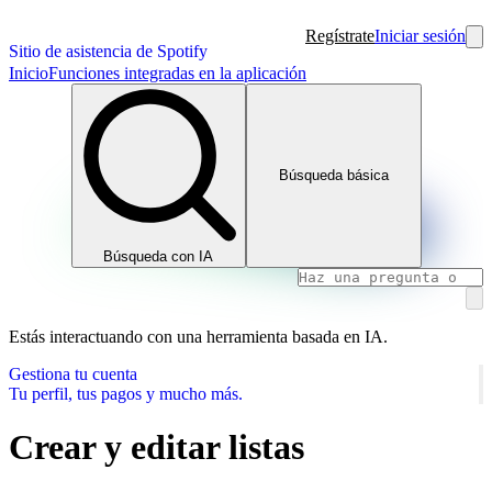
Regístrate
Iniciar sesión
Sitio de asistencia de Spotify
Inicio
Funciones integradas en la aplicación
Búsqueda básica
Búsqueda con IA
Estás interactuando con una herramienta basada en IA.
Gestiona tu cuenta
Tu perfil, tus pagos y mucho más.
Crear y editar listas