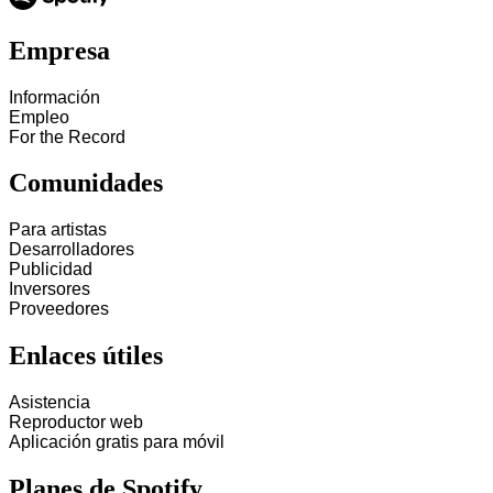
Empresa
Información
Empleo
For the Record
Comunidades
Para artistas
Desarrolladores
Publicidad
Inversores
Proveedores
Enlaces útiles
Asistencia
Reproductor web
Aplicación gratis para móvil
Planes de Spotify