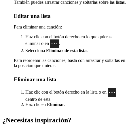
También puedes arrastrar canciones y soltarlas sobre las listas.
Editar una lista
Para eliminar una canción:
Haz clic con el botón derecho en lo que quieras
eliminar o en
.
Selecciona
Eliminar de esta lista
.
Para reordenar las canciones, basta con arrastrar y soltarlas en
la posición que quieras.
Eliminar una lista
Haz clic con el botón derecho en la lista o en
dentro de esta.
Haz clic en
Eliminar
.
¿Necesitas inspiración?