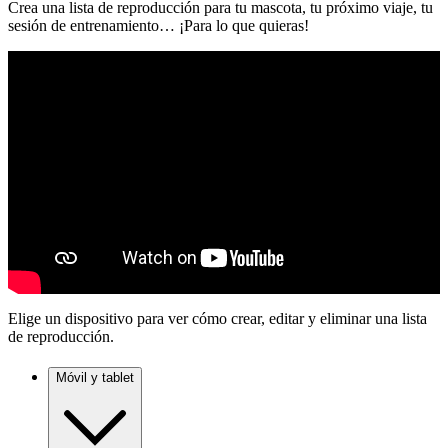
Crea una lista de reproducción para tu mascota, tu próximo viaje, tu
sesión de entrenamiento… ¡Para lo que quieras!
Elige un dispositivo para ver cómo crear, editar y eliminar una lista
de reproducción.
Móvil y tablet