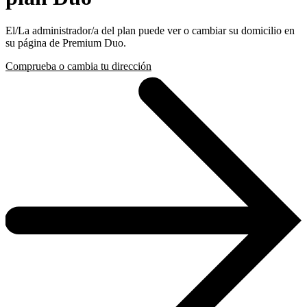
El/La administrador/a del plan puede ver o cambiar su domicilio en
su página de Premium Duo.
Comprueba o cambia tu dirección