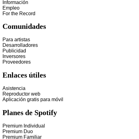
Información
Empleo
For the Record
Comunidades
Para artistas
Desarrolladores
Publicidad
Inversores
Proveedores
Enlaces útiles
Asistencia
Reproductor web
Aplicación gratis para móvil
Planes de Spotify
Premium Individual
Premium Duo
Premium Familiar