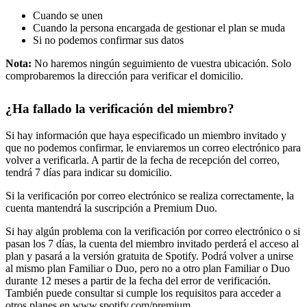
Cuando se unen
Cuando la persona encargada de gestionar el plan se muda
Si no podemos confirmar sus datos
Nota:
No haremos ningún seguimiento de vuestra ubicación. Solo
comprobaremos la dirección para verificar el domicilio.
¿Ha fallado la verificación del miembro?
Si hay información que haya especificado un miembro invitado y
que no podemos confirmar, le enviaremos un correo electrónico para
volver a verificarla. A partir de la fecha de recepción del correo,
tendrá 7 días para indicar su domicilio.
Si la verificación por correo electrónico se realiza correctamente, la
cuenta mantendrá la suscripción a Premium Duo.
Si hay algún problema con la verificación por correo electrónico o si
pasan los 7 días, la cuenta del miembro invitado perderá el acceso al
plan y pasará a la versión gratuita de Spotify. Podrá volver a unirse
al mismo plan Familiar o Duo, pero no a otro plan Familiar o Duo
durante 12 meses a partir de la fecha del error de verificación.
También puede consultar si cumple los requisitos para acceder a
otros planes en
www.spotify.com/premium
.