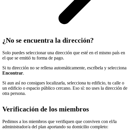
¿No se encuentra la dirección?
Solo puedes seleccionar una dirección que esté en el mismo país en
el que se emitió tu forma de pago.
Si tu dirección no se rellena automáticamente, escríbela y selecciona
Encontrar
.
Si aun así no consigues localizarla, selecciona tu edificio, tu calle o
un edificio o espacio público cercano. Eso sí: no uses la dirección de
otra persona.
Verificación de los miembros
Pedimos a los miembros que verifiquen que conviven con el/la
administrador/a del plan aportando su domicilio completo: