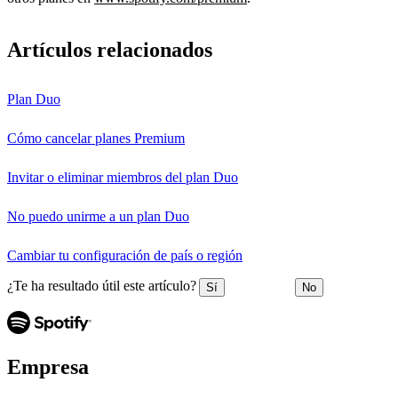
Artículos relacionados
Plan Duo
Cómo cancelar planes Premium
Invitar o eliminar miembros del plan Duo
No puedo unirme a un plan Duo
Cambiar tu configuración de país o región
¿Te ha resultado útil este artículo?
Sí
No
Empresa